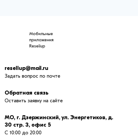
Мобильные
приложения
Reseiiup
resellup@mail.ru
Задать вопрос по почте
Обратная связь
Оставить заявку на сайте
МО, г. Дзержинский, ул. Энергетиков, д.
30 стр. 3, офис 5
С 10:00 до 20:00