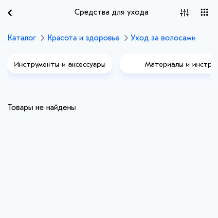
Средства для ухода
Каталог
Красота и здоровье
Уход за волосами
Инструменты и аксессуары
Материалы и инстру
наращивания и плете
Товары не найдены