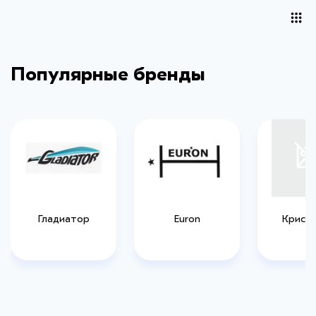
Популярные бренды
Гладиатор
Euron
Криста