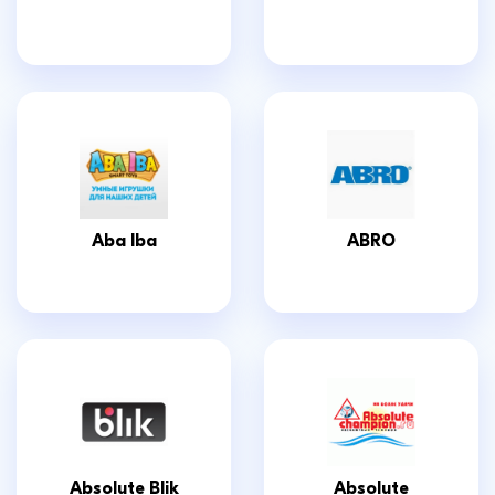
Aba Iba
ABRO
Absolute Blik
Absolute