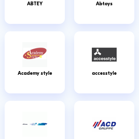
ABTEY
Abtoys
Academy style
accesstyle