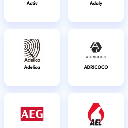
Activ
Adaly
Adelica
ADRICOCO