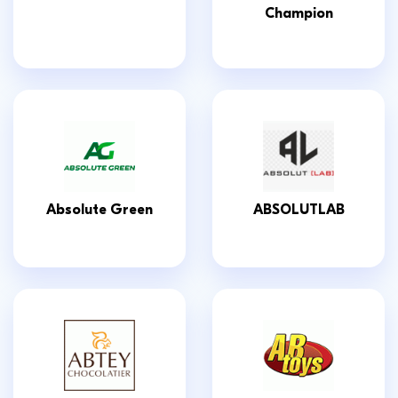
Champion
Absolute Green
ABSOLUTLAB