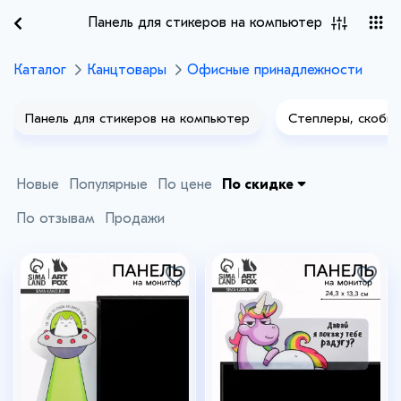
Панель для стикеров на компьютер
Каталог
Канцтовары
Офисные принадлежности
Панель для стикеров на компьютер
Степлеры, скобы
Новые
Популярные
По цене
По скидке
По отзывам
Продажи