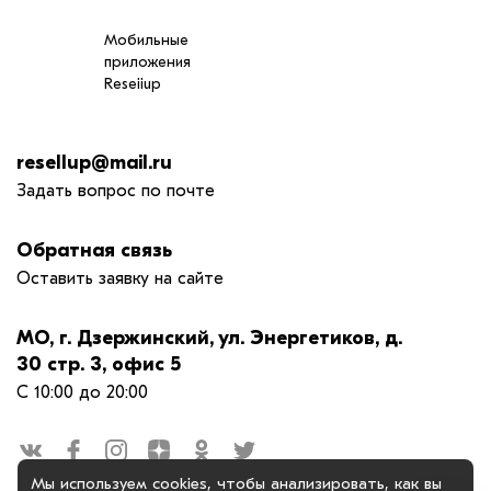
Мобильные
приложения
Reseiiup
resellup@mail.ru
Задать вопрос по почте
Обратная связь
Оставить заявку на сайте
МО, г. Дзержинский, ул. Энергетиков, д.
30 стр. 3, офис 5
С 10:00 до 20:00
Мы используем
cookies
, чтобы анализировать, как вы