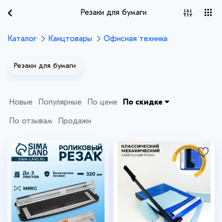
Резаки для бумаги
Каталог
Канцтовары
Офисная техника
Резаки для бумаги
Новые
Популярные
По цене
По скидке
По отзывам
Продажи