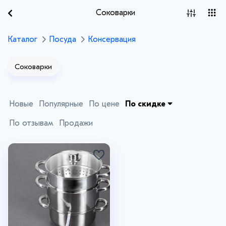
Соковарки
Каталог
Посуда
Консервация
Соковарки
Новые
Популярные
По цене
По скидке
По отзывам
Продажи