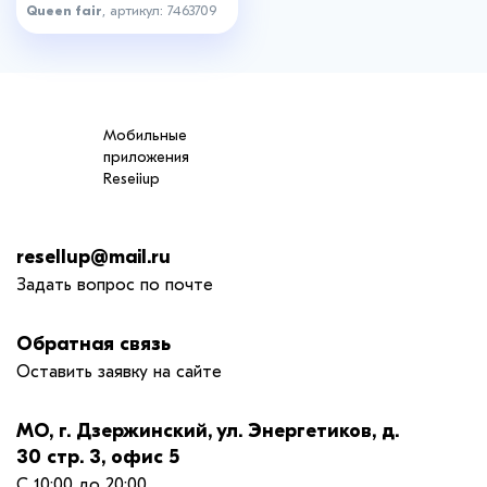
Queen fair
, артикул: 7463709
Мобильные
приложения
Reseiiup
resellup@mail.ru
Задать вопрос по почте
Обратная связь
Оставить заявку на сайте
МО, г. Дзержинский, ул. Энергетиков, д.
30 стр. 3, офис 5
С 10:00 до 20:00