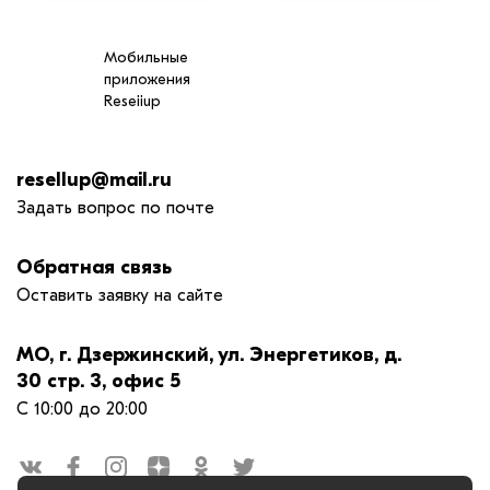
Мобильные
приложения
Reseiiup
resellup@mail.ru
Задать вопрос по почте
Обратная связь
Оставить заявку на сайте
МО, г. Дзержинский, ул. Энергетиков, д.
30 стр. 3, офис 5
С 10:00 до 20:00