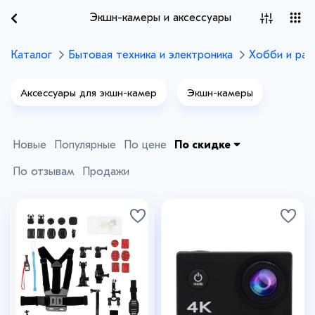
Экшн-камеры и аксессуары
Каталог
Бытовая техника и электроника
Хобби и раз
Аксессуары для экшн-камер
Экшн-камеры
Новые
Популярные
По цене
По скидке
По отзывам
Продажи
+8