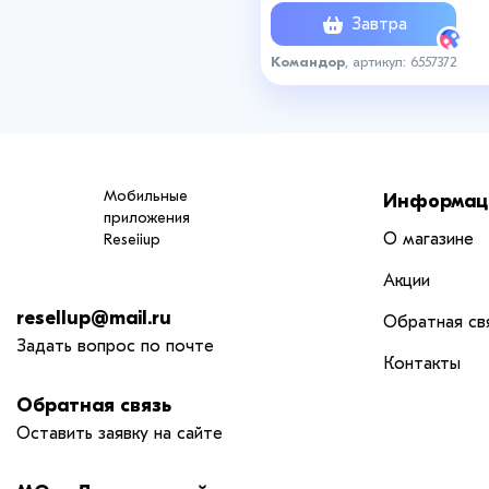
Завтра
Командор
, артикул: 6557372
Мобильные
Информац
приложения
О магазине
Reseiiup
Акции
resellup@mail.ru
Обратная св
Задать вопрос по почте
Контакты
Обратная связь
Оставить заявку на сайте