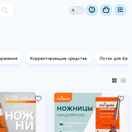
хранения
Корректирующие средства
Лотки для бума