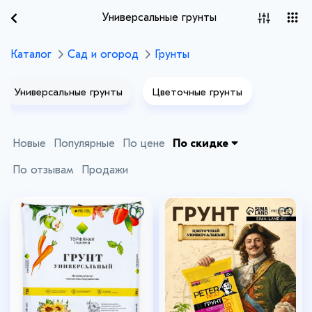
Универсальные грунты
Каталог
Сад и огород
Грунты
Универсальные грунты
Цветочные грунты
Новые
Популярные
По цене
По скидке
По отзывам
Продажи