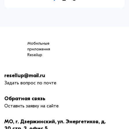
Мобильные
приложения
Reseiiup
resellup@mail.ru
Задать вопрос по почте
Обратная связь
Оставить заявку на сайте
МО, г. Дзержинский, ул. Энергетиков, д.
30 стр. 3, офис 5