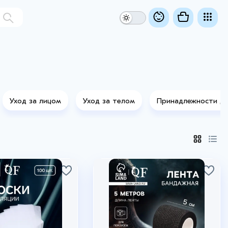
Уход за лицом
Уход за телом
Принадлежности дл