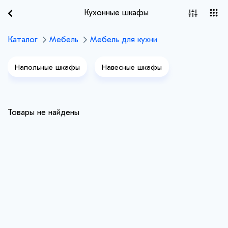
Кухонные шкафы
Каталог
Мебель
Мебель для кухни
Напольные шкафы
Навесные шкафы
Товары не найдены