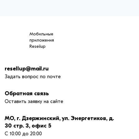
Мобильные
приложения
Reseiiup
resellup@mail.ru
Задать вопрос по почте
Обратная связь
Оставить заявку на сайте
МО, г. Дзержинский, ул. Энергетиков, д.
30 стр. 3, офис 5
С 10:00 до 20:00