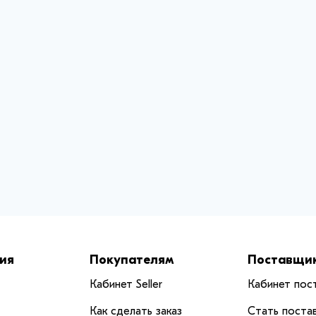
ия
Покупателям
Поставщи
Кабинет Seller
Кабинет пос
Как сделать заказ
Стать поста