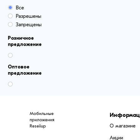
Все
Разрешены
Запрещены
Розничное
предложение
Оптовое
предложение
Мобильные
Информац
приложения
О магазине
Reseiiup
Акции