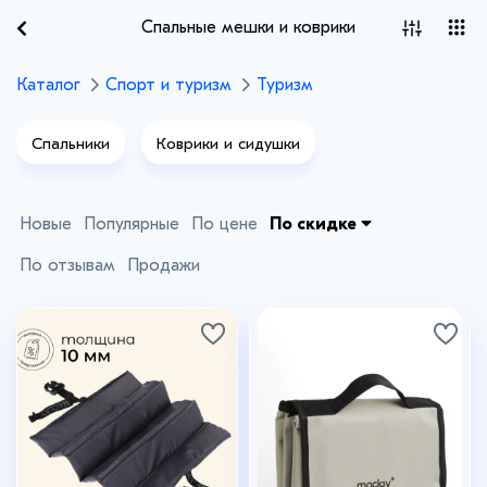
Спальные мешки и коврики
Каталог
Спорт и туризм
Туризм
Спальники
Коврики и сидушки
Новые
Популярные
По цене
По скидке
По отзывам
Продажи