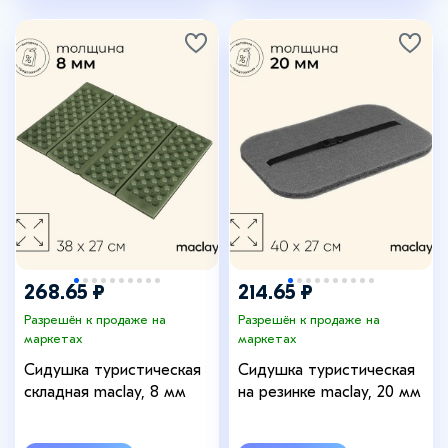
268.65 ₽
214.65 ₽
Разрешён к продаже на
Разрешён к продаже на
маркетах
маркетах
Сидушка туристическая
Сидушка туристическая
складная maclay, 8 мм
на резинке maclay, 20 мм