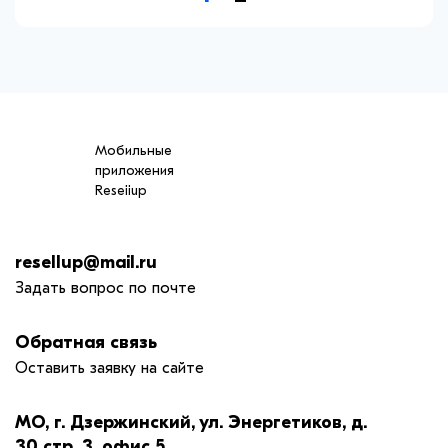
Мобильные
приложения
Reseiiup
resellup@mail.ru
Задать вопрос по почте
Обратная связь
Оставить заявку на сайте
МО, г. Дзержинский, ул. Энергетиков, д.
30 стр. 3, офис 5