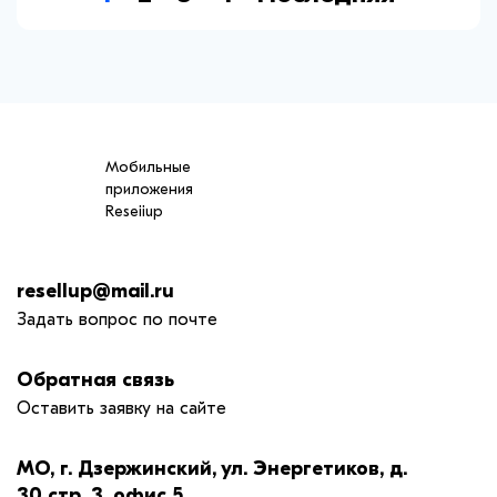
Мобильные
приложения
Reseiiup
resellup@mail.ru
Задать вопрос по почте
Обратная связь
Оставить заявку на сайте
МО, г. Дзержинский, ул. Энергетиков, д.
30 стр. 3, офис 5