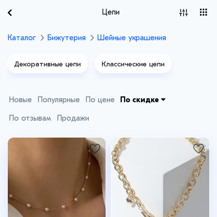
Цепи
Каталог
Бижутерия
Шейные украшения
Декоративные цепи
Классические цепи
Новые
Популярные
По цене
По скидке
По отзывам
Продажи