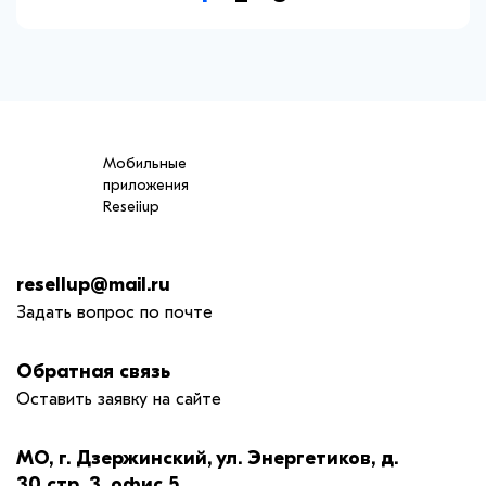
Мобильные
приложения
Reseiiup
resellup@mail.ru
Задать вопрос по почте
Обратная связь
Оставить заявку на сайте
МО, г. Дзержинский, ул. Энергетиков, д.
30 стр. 3, офис 5