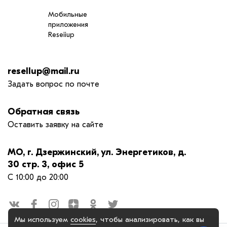
Мобильные
приложения
Reseiiup
resellup@mail.ru
Задать вопрос по почте
Обратная связь
Оставить заявку на сайте
МО, г. Дзержинский, ул. Энергетиков, д.
30 стр. 3, офис 5
С 10:00 до 20:00
Мы используем
cookies
, чтобы анализировать, как вы