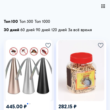
Топ 100
Топ 500
Топ 1000
30 дней
60 дней
90 дней
120 дней
За всё время
445.00 ₽
282.15 ₽