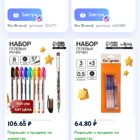
Завтра
Завтра
No Brand
, артикул: 374777
No Brand
, артикул: 460388
106.65 ₽
64.80 ₽
Разрешён к продаже на
Разрешён к продаже на
маркетах
маркетах