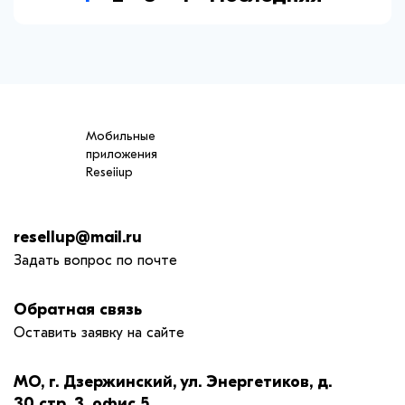
Мобильные
приложения
Reseiiup
resellup@mail.ru
Задать вопрос по почте
Обратная связь
Оставить заявку на сайте
МО, г. Дзержинский, ул. Энергетиков, д.
30 стр. 3, офис 5