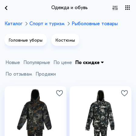
Одежда и обувь
Каталог
Спорт и туризм
Рыболовные товары
Головные уборы
Костюмы
Новые
Популярные
По цене
По скидке
По отзывам
Продажи