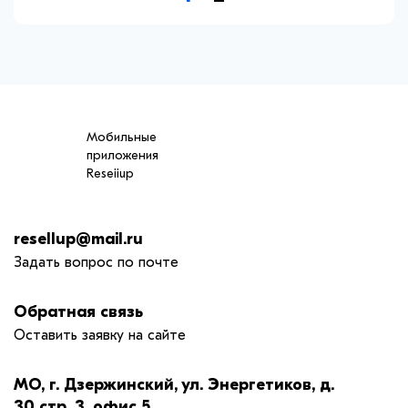
Мобильные
приложения
Reseiiup
resellup@mail.ru
Задать вопрос по почте
Обратная связь
Оставить заявку на сайте
МО, г. Дзержинский, ул. Энергетиков, д.
30 стр. 3, офис 5