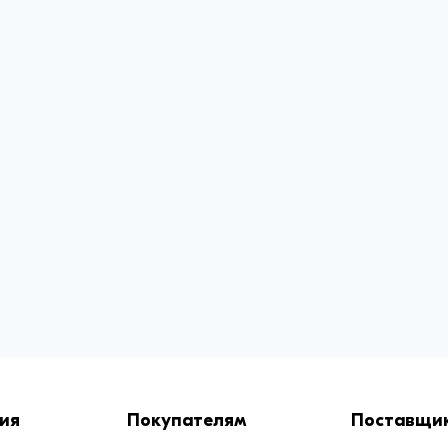
ия
Покупателям
Поставщи