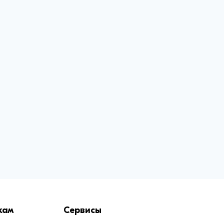
кам
Сервисы