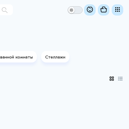
 ванной комнаты
Стеллажи