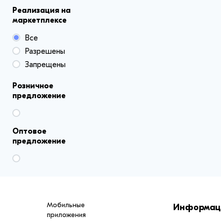
Реализация на
маркетплексе
Все
Разрешены
Запрещены
Розничное
предложение
Оптовое
предложение
Мобильные
Информац
приложения