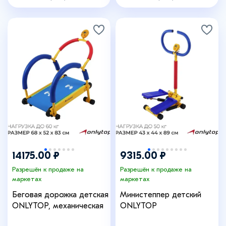
14175.00 ₽
9315.00 ₽
Разрешён к продаже на
Разрешён к продаже на
маркетах
маркетах
Беговая дорожка детская
Министеппер детский
ONLYTOP, механическая
ONLYTOP