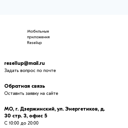
Мобильные
приложения
Reseiiup
resellup@mail.ru
Задать вопрос по почте
Обратная связь
Оставить заявку на сайте
МО, г. Дзержинский, ул. Энергетиков, д.
30 стр. 3, офис 5
С 10:00 до 20:00