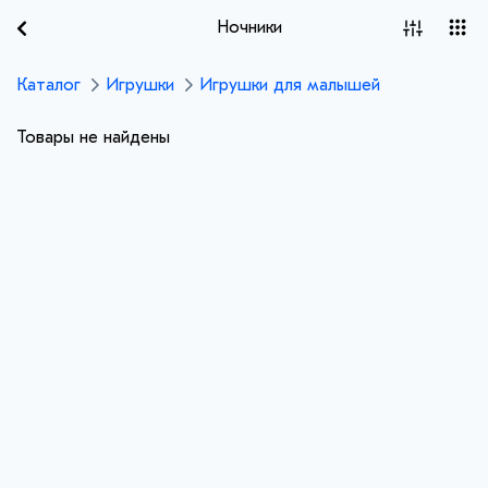
Ночники
Каталог
Игрушки
Игрушки для малышей
Товары не найдены