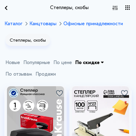
Степлеры, скобы
Каталог
Канцтовары
Офисные принадлежности
Степлеры, скобы
Новые
Популярные
По цене
По скидке
По отзывам
Продажи