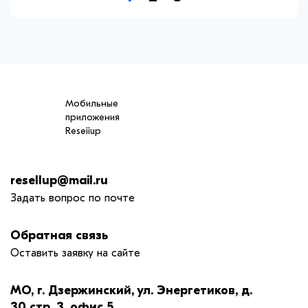
Мобильные
приложения
Reseiiup
resellup@mail.ru
Задать вопрос по почте
Обратная связь
Оставить заявку на сайте
МО, г. Дзержинский, ул. Энергетиков, д.
30 стр. 3, офис 5