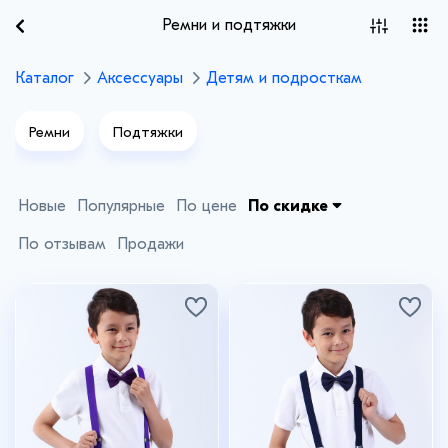
Ремни и подтяжки
Каталог
Аксессуары
Детям и подросткам
Ремни
Подтяжки
Новые
Популярные
По цене
По скидке
По отзывам
Продажи