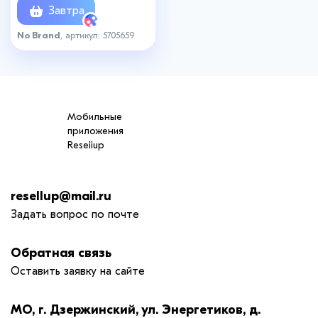
Завтра
No Brand
, артикул: 5705659
Мобильные
приложения
Reseiiup
resellup@mail.ru
Задать вопрос по почте
Обратная связь
Оставить заявку на сайте
МО, г. Дзержинский, ул. Энергетиков, д.