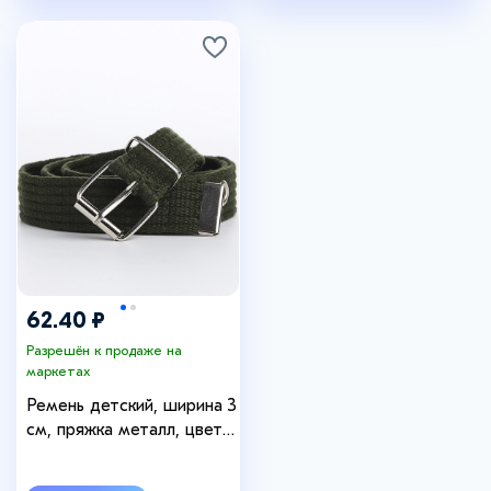
62.40 ₽
Разрешён к продаже на
маркетах
Ремень детский, ширина 3
см, пряжка металл, цвет
хаки