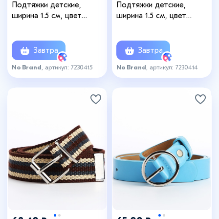
Подтяжки детские,
Подтяжки детские,
ширина 1.5 см, цвет
ширина 1.5 см, цвет
чёрный
тёмно-синий
Завтра
Завтра
No Brand
, артикул: 7230415
No Brand
, артикул: 7230414