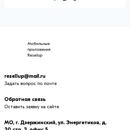
Мобильные
приложения
Reseiiup
resellup@mail.ru
Задать вопрос по почте
Обратная связь
Оставить заявку на сайте
МО, г. Дзержинский, ул. Энергетиков, д.
30 стр. 3, офис 5