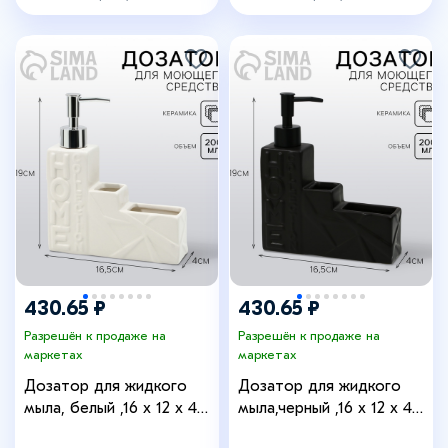
430.65 ₽
430.65 ₽
Разрешён к продаже на
Разрешён к продаже на
маркетах
маркетах
Дозатор для жидкого
Дозатор для жидкого
мыла, белый ,16 х 12 х 4
мыла,черный ,16 х 12 х 4
см.
см.