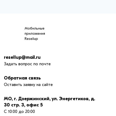
Мобильные
приложения
Reseiiup
resellup@mail.ru
Задать вопрос по почте
Обратная связь
Оставить заявку на сайте
МО, г. Дзержинский, ул. Энергетиков, д.
30 стр. 3, офис 5
С 10:00 до 20:00