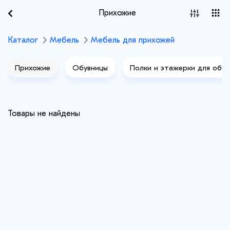
Прихожие
Каталог
Мебель
Мебель для прихожей
Прихожие
Обувницы
Полки и этажерки для обув
Товары не найдены