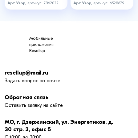
Арт Узор
, артикул: 7862022
Арт Узор
, артикул: 6528679
Мобильные
приложения
Reseiiup
resellup@mail.ru
Задать вопрос по почте
Обратная связь
Оставить заявку на сайте
МО, г. Дзержинский, ул. Энергетиков, д.
30 стр. 3, офис 5
С 10:00 до 20:00