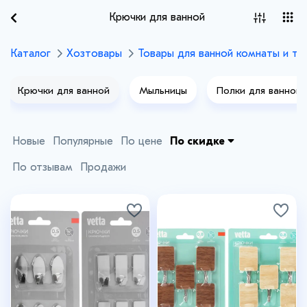
Крючки для ванной
Каталог
Хозтовары
Товары для ванной комнаты и ту
Крючки для ванной
Мыльницы
Полки для ванной
Новые
Популярные
По цене
По скидке
По отзывам
Продажи