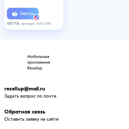
овальные, 1808
Завтра
VETTA
, артикул: 440-296
Мобильные
приложения
Reseiiup
resellup@mail.ru
Задать вопрос по почте
Обратная связь
Оставить заявку на сайте