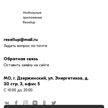
Мобильные
приложения
Reseiiup
resellup@mail.ru
Задать вопрос по почте
Обратная связь
Оставить заявку на сайте
МО, г. Дзержинский, ул. Энергетиков, д.
30 стр. 3, офис 5
С 10:00 до 20:00