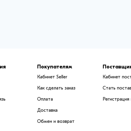
ия
Покупателям
Поставщи
Кабинет Seller
Кабинет пос
Как сделать заказ
Стать поста
язь
Оплата
Регистрация
Доставка
Обмен и возврат