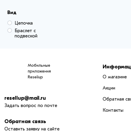
Вид
Цепочка
Браслет с
подвеской
Мобильные
Информац
приложения
О магазине
Reseiiup
Акции
resellup@mail.ru
Обратная св
Задать вопрос по почте
Контакты
Обратная связь
Оставить заявку на сайте