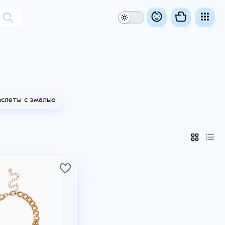
слеты с эмалью