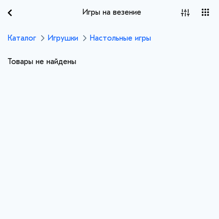
Игры на везение
Каталог
Игрушки
Настольные игры
Товары не найдены