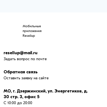
Мобильные
приложения
Reseiiup
resellup@mail.ru
Задать вопрос по почте
Обратная связь
Оставить заявку на сайте
МО, г. Дзержинский, ул. Энергетиков, д.
30 стр. 3, офис 5
С 10:00 до 20:00