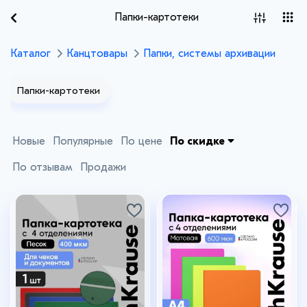
Папки-картотеки
Каталог
Канцтовары
Папки, системы архивации
Папки-картотеки
Новые
Популярные
По цене
По скидке
По отзывам
Продажи