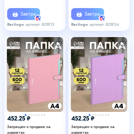
Завтра
Завтра
Berlingo
, артикул: 8233723
Berlingo
, артикул: 8233724
452.25 ₽
452.25 ₽
Запрещен к продаже на
Запрещен к продаже на
маркетах
маркетах