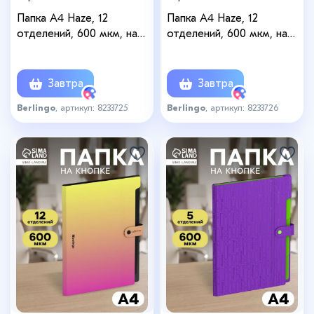
Папка А4 Haze, 12
Папка А4 Haze, 12
отделений, 600 мкм, на
отделений, 600 мкм, на
кнопке, розовая
кнопке, сиреневая
Завтра
Завтра
Berlingo
, артикул: 8233725
Berlingo
, артикул: 8233726