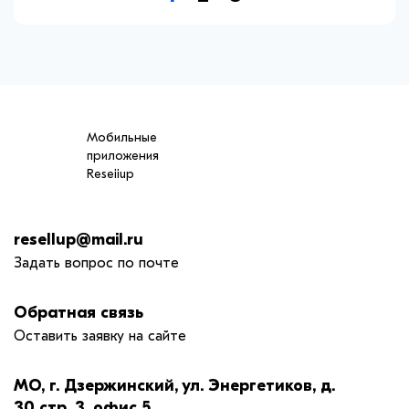
Мобильные
приложения
Reseiiup
resellup@mail.ru
Задать вопрос по почте
Обратная связь
Оставить заявку на сайте
МО, г. Дзержинский, ул. Энергетиков, д.
30 стр. 3, офис 5