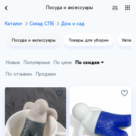
Посуда и аксессуары
Каталог
Склад СПБ
Дом и сад
Посуда и аксессуары
Товары для уборки
Увлаж
Новые
Популярные
По цене
По скидке
По отзывам
Продажи