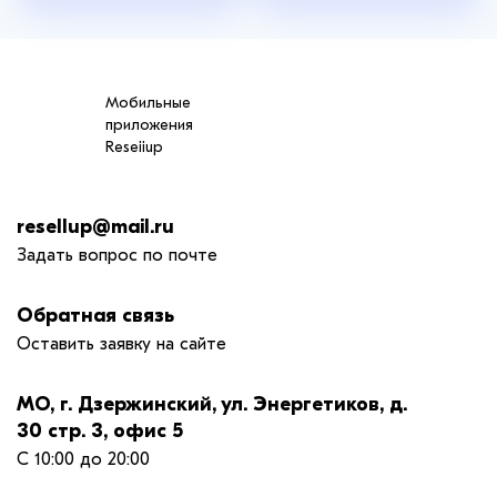
Мобильные
приложения
Reseiiup
resellup@mail.ru
Задать вопрос по почте
Обратная связь
Оставить заявку на сайте
МО, г. Дзержинский, ул. Энергетиков, д.
30 стр. 3, офис 5
С 10:00 до 20:00