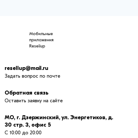
Мобильные
приложения
Reseiiup
resellup@mail.ru
Задать вопрос по почте
Обратная связь
Оставить заявку на сайте
МО, г. Дзержинский, ул. Энергетиков, д.
30 стр. 3, офис 5
С 10:00 до 20:00