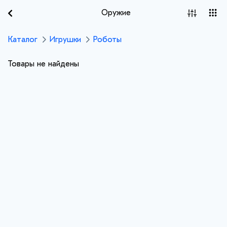
Оружие
Каталог
Игрушки
Роботы
Товары не найдены