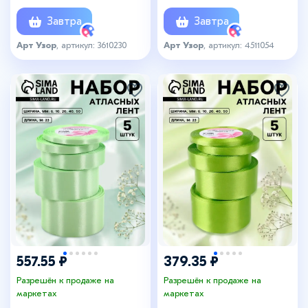
Завтра
Завтра
Арт Узор
, артикул: 3610230
Арт Узор
, артикул: 4511054
557.55 ₽
379.35 ₽
Разрешён к продаже на
Разрешён к продаже на
маркетах
маркетах