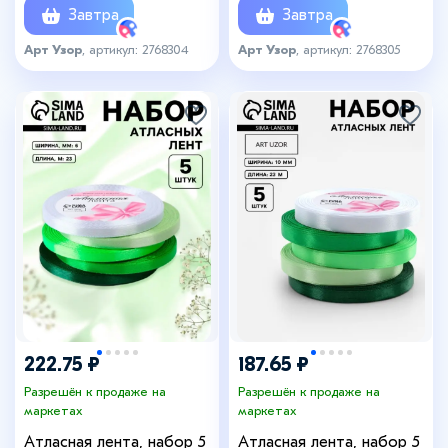
Завтра
Завтра
Арт Узор
, артикул: 2768304
Арт Узор
, артикул: 2768305
222.75 ₽
187.65 ₽
Разрешён к продаже на
Разрешён к продаже на
маркетах
маркетах
Атласная лента, набор 5
Атласная лента, набор 5