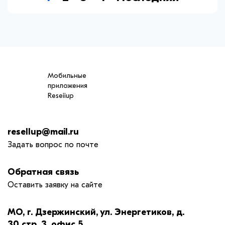
Мобильные
приложения
Reseiiup
resellup@mail.ru
Задать вопрос по почте
Обратная связь
Оставить заявку на сайте
МО, г. Дзержинский, ул. Энергетиков, д.
30 стр. 3, офис 5