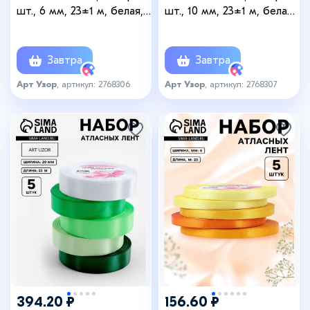
шт., 6 мм, 23±1 м, белая,
шт., 10 мм, 23±1 м, белая,
зелёная
зелёная
Завтра
Завтра
Арт Узор
, артикул: 2768306
Арт Узор
, артикул: 2768307
394.20 ₽
156.60 ₽