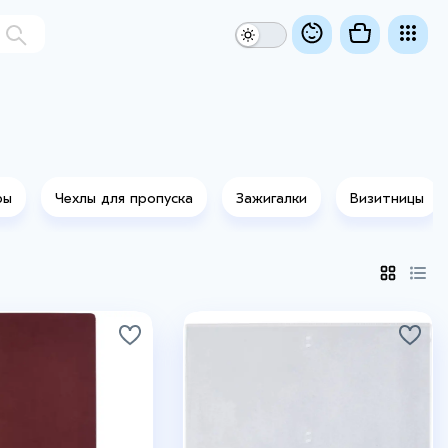
ры
Чехлы для пропуска
Зажигалки
Визитницы