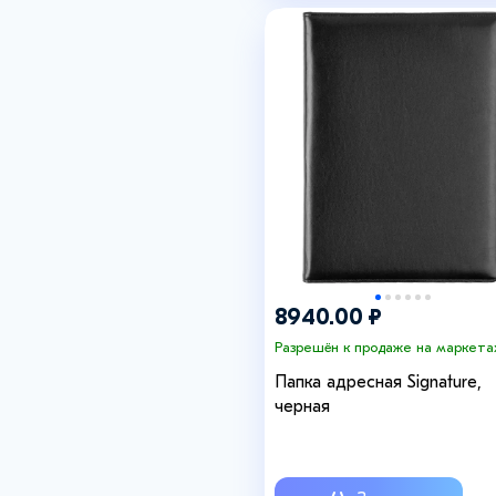
8940.00 ₽
Разрешён к продаже на маркета
Папка адресная Signature,
черная