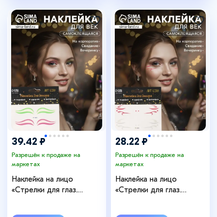
39.42 ₽
28.22 ₽
Разрешён к продаже на
Разрешён к продаже на
маркетах
маркетах
Наклейка на лицо
Наклейка на лицо
«Стрелки для глаз.
«Стрелки для глаз.
Двойка», 13×13.5 см
Ветер», 13×13.5 см