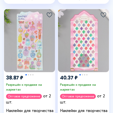
38.87 ₽
40.37 ₽
Разрешён к продаже на
Разрешён к продаже на
маркетах
маркетах
от 2
от 2
Оптовое предложение
Оптовое предложение
шт.
шт.
Наклейки для творчества
Наклейки для творчества