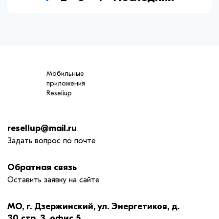
Мобильные
приложения
Reseiiup
resellup@mail.ru
Задать вопрос по почте
Обратная связь
Оставить заявку на сайте
МО, г. Дзержинский, ул. Энергетиков, д.
30 стр. 3, офис 5