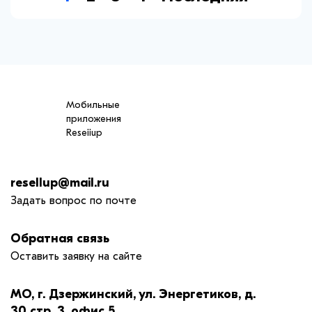
Мобильные
приложения
Reseiiup
resellup@mail.ru
Задать вопрос по почте
Обратная связь
Оставить заявку на сайте
МО, г. Дзержинский, ул. Энергетиков, д.
30 стр. 3, офис 5