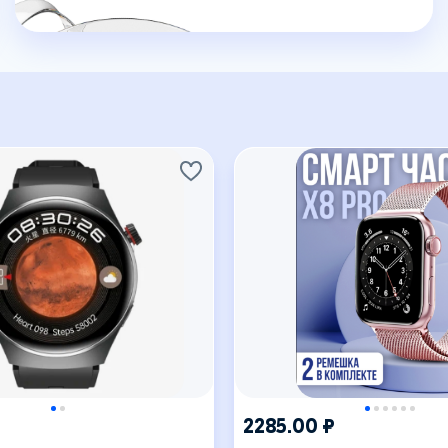
2285.00 ₽