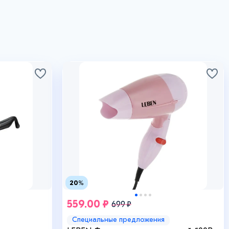
20%
559.00 ₽
699 ₽
Специальные предложения