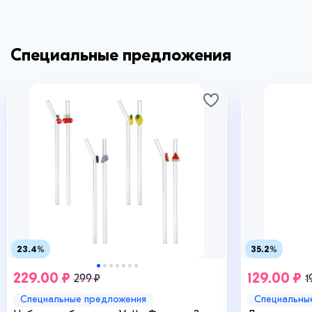
Специальные предложения
23.4%
35.2%
229.00 ₽
129.00 ₽
299 ₽
1
Специальные предложения
Специальны