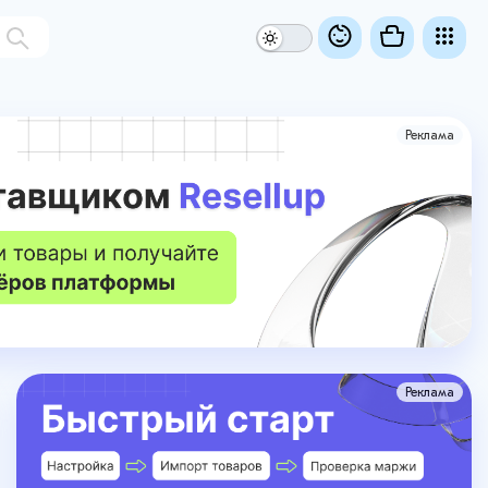
Реклама
Реклама