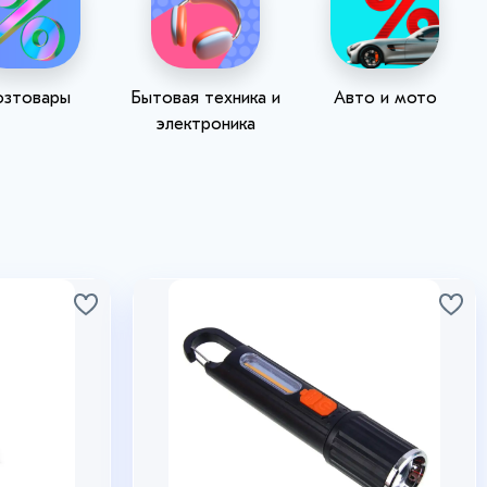
озтовары
Бытовая техника и
Авто и мото
электроника