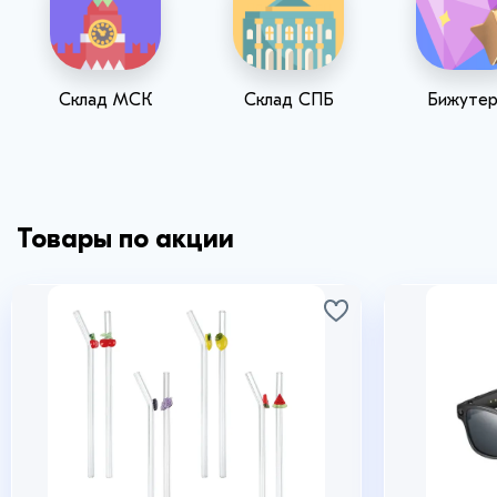
Склад МСК
Склад СПБ
Бижутер
Товары по акции