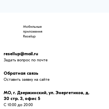
Мобильные
приложения
Reseiiup
resellup@mail.ru
Задать вопрос по почте
Обратная связь
Оставить заявку на сайте
МО, г. Дзержинский, ул. Энергетиков, д.
30 стр. 3, офис 5
С 10:00 до 20:00