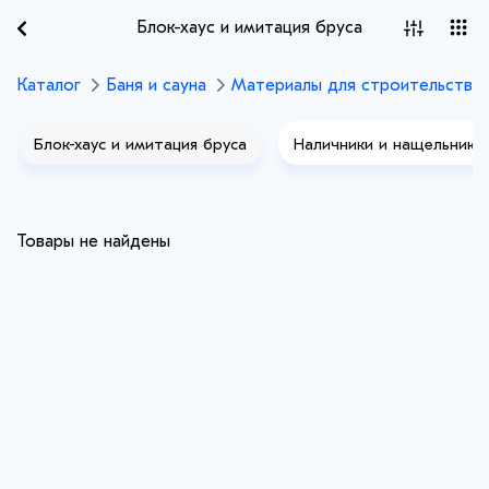
Блок-хаус и имитация бруса
Каталог
Баня и сауна
Материалы для строительства 
Блок-хаус и имитация бруса
Наличники и нащельники
Товары не найдены