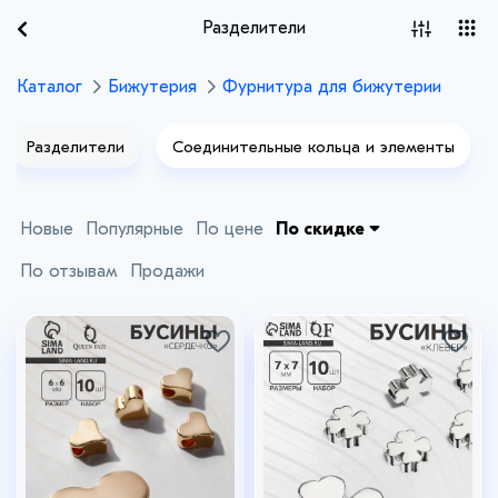
Разделители
Каталог
Бижутерия
Фурнитура для бижутерии
Разделители
Соединительные кольца и элементы
Новые
Популярные
По цене
По скидке
По отзывам
Продажи