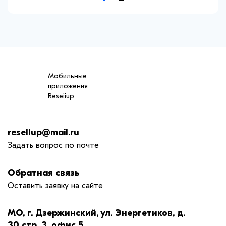
Мобильные
приложения
Reseiiup
resellup@mail.ru
Задать вопрос по почте
Обратная связь
Оставить заявку на сайте
МО, г. Дзержинский, ул. Энергетиков, д.
30 стр. 3, офис 5