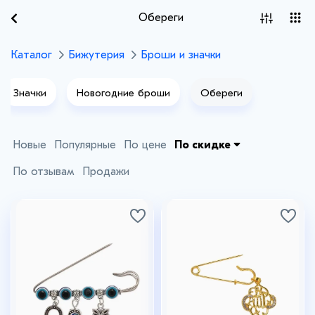
Обереги
Каталог
Бижутерия
Броши и значки
Значки
Новогодние броши
Обереги
Новые
Популярные
По цене
По скидке
По отзывам
Продажи