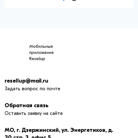
Мобильные
приложения
Reseiiup
resellup@mail.ru
Задать вопрос по почте
Обратная связь
Оставить заявку на сайте
МО, г. Дзержинский, ул. Энергетиков, д.
30 стр. 3, офис 5