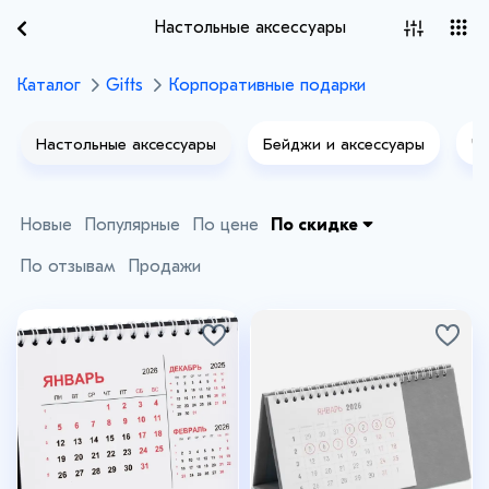
Настольные аксессуары
Каталог
Gifts
Корпоративные подарки
Настольные аксессуары
Бейджи и аксессуары
Че
Новые
Популярные
По цене
По скидке
По отзывам
Продажи