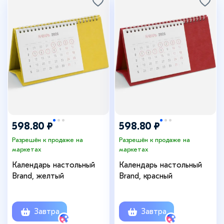
598.80 ₽
598.80 ₽
Разрешён к продаже на
Разрешён к продаже на
маркетах
маркетах
Календарь настольный
Календарь настольный
Brand, желтый
Brand, красный
Завтра
Завтра