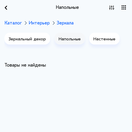
Напольные
Каталог
Интерьер
Зеркала
Зеркальный декор
Напольные
Настенные
Товары не найдены