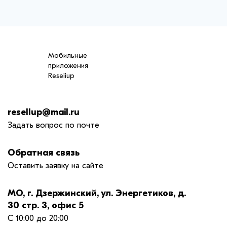
Мобильные
приложения
Reseiiup
resellup@mail.ru
Задать вопрос по почте
Обратная связь
Оставить заявку на сайте
МО, г. Дзержинский, ул. Энергетиков, д.
30 стр. 3, офис 5
С 10:00 до 20:00