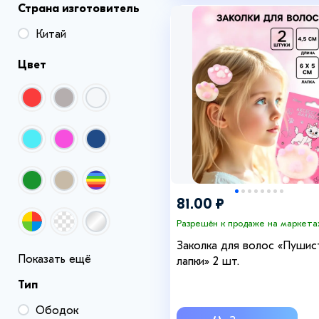
Страна изготовитель
Китай
Цвет
81.00 ₽
Разрешён к продаже на маркета
Заколка для волос «Пушис
Показать ещё
лапки» 2 шт.
Тип
Ободок