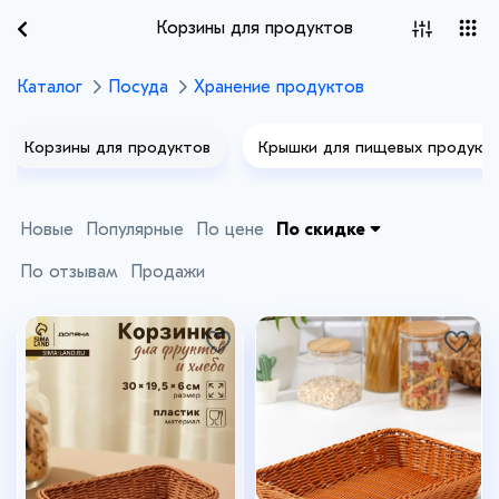
Корзины для продуктов
Каталог
Посуда
Хранение продуктов
Корзины для продуктов
Крышки для пищевых продукт
Новые
Популярные
По цене
По скидке
По отзывам
Продажи