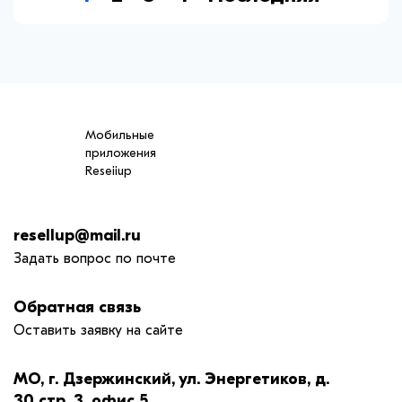
Мобильные
приложения
Reseiiup
resellup@mail.ru
Задать вопрос по почте
Обратная связь
Оставить заявку на сайте
МО, г. Дзержинский, ул. Энергетиков, д.
30 стр. 3, офис 5