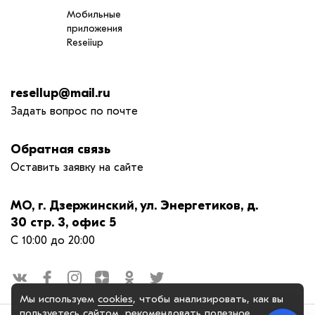
Мобильные
приложения
Reseiiup
resellup@mail.ru
Задать вопрос по почте
Обратная связь
Оставить заявку на сайте
МО, г. Дзержинский, ул. Энергетиков, д.
30 стр. 3, офис 5
С 10:00 до 20:00
Мы используем
cookies
, чтобы анализировать, как вы
пользуетесь сайтом, рекомендовать
полезное