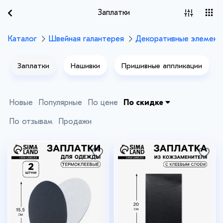
Заплатки
Каталог
Швейная галантерея
Декоративные элемент
Заплатки
Нашивки
Пришивные аппликации
Новые
Популярные
По цене
По скидке
По отзывам
Продажи