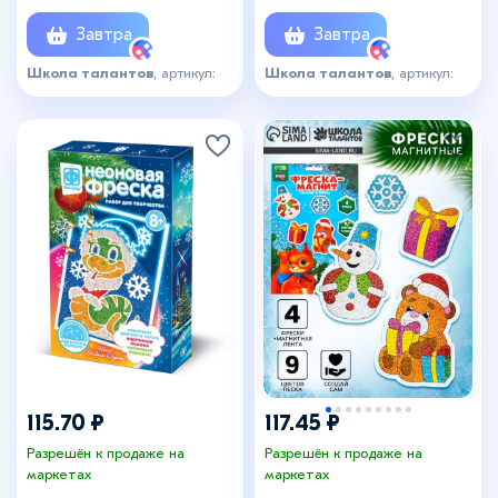
Завтра
Завтра
Школа талантов
, артикул:
Школа талантов
, артикул:
1641028
1553008
115.70 ₽
117.45 ₽
Разрешён к продаже на
Разрешён к продаже на
маркетах
маркетах