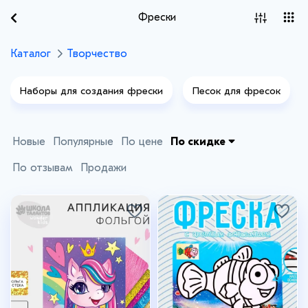
Фрески
Каталог
Творчество
Наборы для создания фрески
Песок для фресок
Новые
Популярные
По цене
По скидке
По отзывам
Продажи