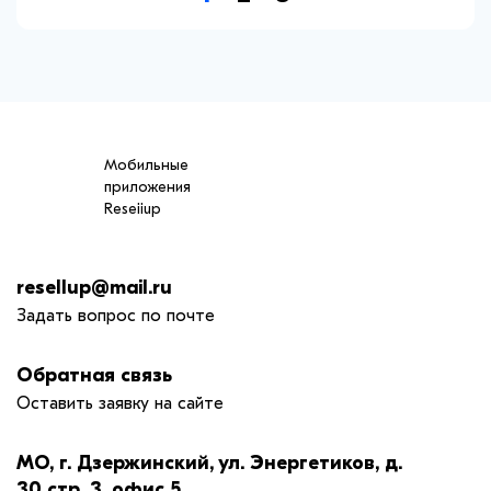
Мобильные
приложения
Reseiiup
resellup@mail.ru
Задать вопрос по почте
Обратная связь
Оставить заявку на сайте
МО, г. Дзержинский, ул. Энергетиков, д.
30 стр. 3, офис 5